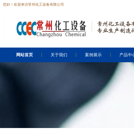
您好！欢迎来访常州化工设备有限公司
网站首页
关于我们
案例展示
产品中